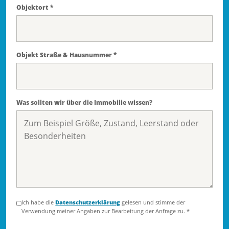
Objektort *
Objekt Straße & Hausnummer *
Was sollten wir über die Immobilie wissen?
Ich habe die
Datenschutzerklärung
gelesen und stimme der
Verwendung meiner Angaben zur Bearbeitung der Anfrage zu. *