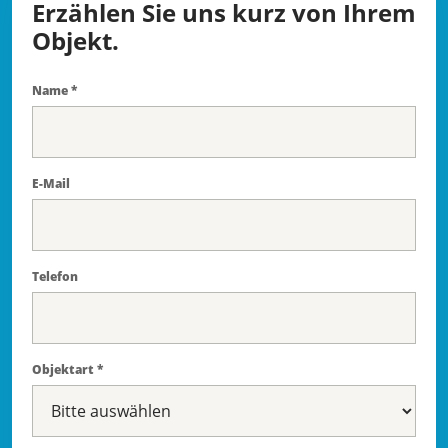
Erzählen Sie uns kurz von Ihrem
Objekt.
Name *
E-Mail
Telefon
Objektart *