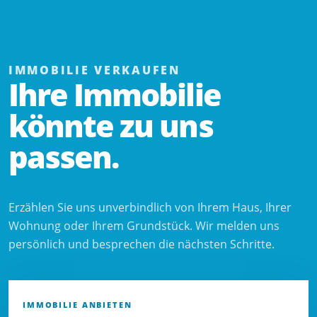
IMMOBILIE VERKAUFEN
Ihre Immobilie
könnte zu uns
passen.
Erzählen Sie uns unverbindlich von Ihrem Haus, Ihrer
Wohnung oder Ihrem Grundstück. Wir melden uns
persönlich und besprechen die nächsten Schritte.
IMMOBILIE ANBIETEN